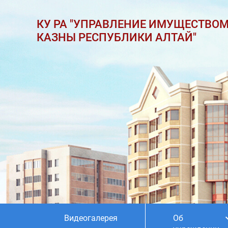
КУ РА "УПРАВЛЕНИЕ ИМУЩЕСТВО
КАЗНЫ РЕСПУБЛИКИ АЛТАЙ"
Видеогалерея
Об