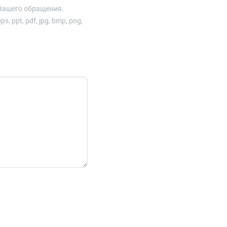
Вашего обращения.
ppt, pdf, jpg, bmp, png,