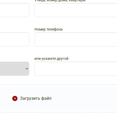
Улица, номер дома, квартиры
Номер телефона
или укажите другой
Загрузить файл