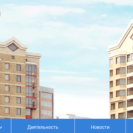
М
Деятельность
Новости