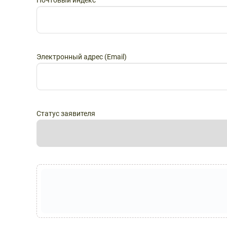
Почтовый индекс
Электронный адрес (Email)
Статус заявителя