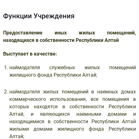
Функции Учреждения
Предоставление иных жилых помещений,
находящихся в собственности Республики Алтай
Выступает в качестве:
наймодателя служебных жилых помещений
жилищного фонда Республики Алтай;
наймодателя жилых помещений в наемных домах
коммерческого использования, все помещения в
которых находятся в собственности Республики
Алтай, и являющихся наемными домами и
находящимися в собственности Республики Алтай
жилыми домами жилищного фонда Республики
Алтай;