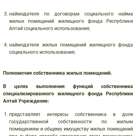
наймодателя по договорам социального найма
жилых помещений жилищного фонда Республики
Алтай социального использования;
наймодателя жилых помещений жилищного фонда
социального использования;
Полномочия собственника жилых помещений.
В целях выполнения функций собственника
специализированного жилищного фонда Республики
Алтай Учреждение:
представляет интересы собственника в доле
государственной собственности по жилым
помещениям и общему имуществу жилых помещений