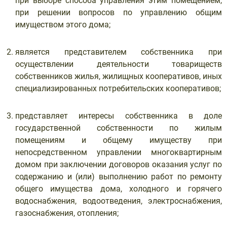
при выборе способа управления этим помещением,
при решении вопросов по управлению общим
имуществом этого дома;
является представителем собственника при
осуществлении деятельности товариществ
собственников жилья, жилищных кооперативов, иных
специализированных потребительских кооперативов;
представляет интересы собственника в доле
государственной собственности по жилым
помещениям и общему имуществу при
непосредственном управлении многоквартирным
домом при заключении договоров оказания услуг по
содержанию и (или) выполнению работ по ремонту
общего имущества дома, холодного и горячего
водоснабжения, водоотведения, электроснабжения,
газоснабжения, отопления;