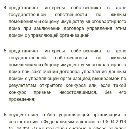
представляет интересы собственника в доле
государственной собственности по жилым
помещениям и общему имуществу многоквартирного
дома при заключении договора управления этим
домом с управляющей организацией;
представляет интересы собственника в доле
государственной собственности по жилым
помещениям и общему имуществу многоквартирного
дома при заключении договора управления данным
домом с управляющей организацией, выбираемой по
результатам открытого конкурса или, если такой
конкурс признан несостоявшимся, без его
проведения;
осуществляет отбор управляющей организации в
соответствии с Федеральным законом от 05.04.2013
№ 44-ФЗ «О контрактной системе в сфере закупок