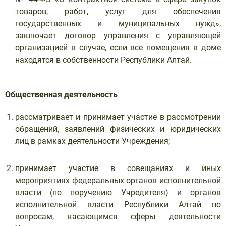
товаров, работ, услуг для обеспечения
государственных и муниципальных нужд»,
заключает договор управления с управляющей
организацией в случае, если все помещения в доме
находятся в собственности Республики Алтай.
Общественная деятельность
рассматривает и принимает участие в рассмотрении
обращений, заявлений физических и юридических
лиц в рамках деятельности Учреждения;
принимает участие в совещаниях и иных
мероприятиях федеральных органов исполнительной
власти (по поручению Учредителя) и органов
исполнительной власти Республики Алтай по
вопросам, касающимся сферы деятельности