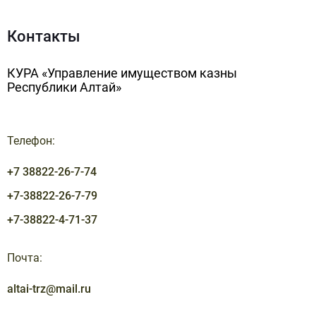
Контакты
КУРА «Управление имуществом казны
Республики Алтай»
Телефон:
+7 38822-26-7-74
+7-38822-26-7-79
+7-38822-4-71-37
Почта:
altai-trz@mail.ru