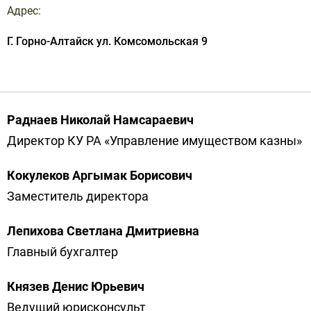
Адрес:
Г. Горно-Алтайск ул. Комсомольская 9
Раднаев Николай Намсараевич
Директор КУ РА «Управление имуществом казны»
Кокулеков Аргымак Борисович
Заместитель директора
Лепихова Светлана Дмитриевна
Главный бухгалтер
Князев Денис Юрьевич
Ведущий юрисконсульт