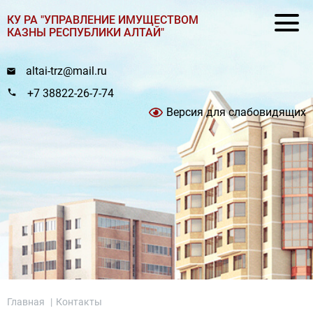
КУ РА "УПРАВЛЕНИЕ ИМУЩЕСТВОМ
КАЗНЫ РЕСПУБЛИКИ АЛТАЙ"
altai-trz@mail.ru
+7 38822-26-7-74
Версия для слабовидящих
Главная
|
Контакты