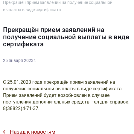
Прекращён прием заявлений на получение социальной
выплаты в виде сертификата
Прекращён прием заявлений на
получение социальной выплаты в виде
сертификата
25 января 2023г.
С 25.01.2023 года прекращён прием заявлений на
получение социальной выплаты в виде сертификата.
Прием заявлений будет возобновлен в случаее
поступления дополнительных средств. тел для справок:
8(38822)4-71-37.
Назад к новостям