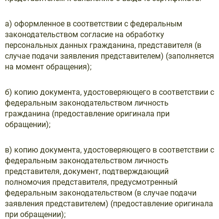
а) оформленное в соответствии с федеральным
законодательством согласие на обработку
персональных данных гражданина, представителя (в
случае подачи заявления представителем) (заполняется
на момент обращения);
б) копию документа, удостоверяющего в соответствии с
федеральным законодательством личность
гражданина (предоставление оригинала при
обращении);
в) копию документа, удостоверяющего в соответствии с
федеральным законодательством личность
представителя, документ, подтверждающий
полномочия представителя, предусмотренный
федеральным законодательством (в случае подачи
заявления представителем) (предоставление оригинала
при обращении);