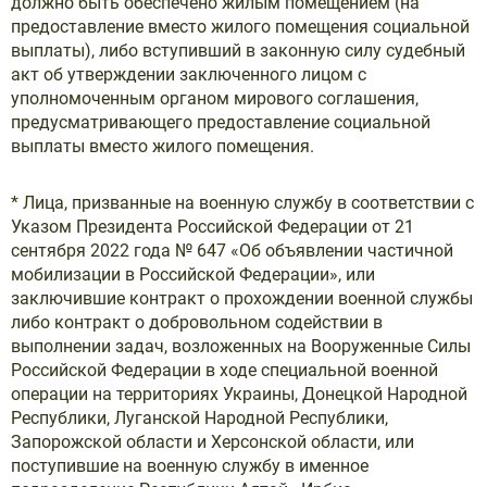
должно быть обеспечено жилым помещением (на
предоставление вместо жилого помещения социальной
выплаты), либо вступивший в законную силу судебный
акт об утверждении заключенного лицом с
уполномоченным органом мирового соглашения,
предусматривающего предоставление социальной
выплаты вместо жилого помещения.
* Лица, призванные на военную службу в соответствии с
Указом Президента Российской Федерации от 21
сентября 2022 года № 647 «Об объявлении частичной
мобилизации в Российской Федерации», или
заключившие контракт о прохождении военной службы
либо контракт о добровольном содействии в
выполнении задач, возложенных на Вооруженные Силы
Российской Федерации в ходе специальной военной
операции на территориях Украины, Донецкой Народной
Республики, Луганской Народной Республики,
Запорожской области и Херсонской области, или
поступившие на военную службу в именное