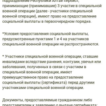
подразделение Республики Алтай «Ирбис»,
принимающие (принимавшие) 3 участие в специальной
военной операции (далее - участники специальной
военной операции), имеют право на предоставление
социальной выплаты в первоочередном порядке.
*Условия предоставления социальной выплаты,
предусмотренные пунктами 1 и 4 на участников
специальной военной операции не распространяются.
* Участники специальной военной операции, ставшие
инвалидами вследствие ранения, контузии, увечья или
заболевания, полученных в связи с участием в
специальной военной операции, имеют
преимущественное право на предоставление
социальной выплаты (сертификата) перед другими
участниками специальной военной операции.
Документы, предоставляемые гражданином либо
представителем к заявлению о выдаче сертификата: