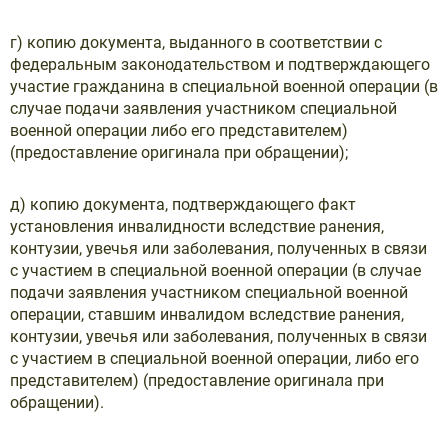
г) копию документа, выданного в соответствии с
федеральным законодательством и подтверждающего
участие гражданина в специальной военной операции (в
случае подачи заявления участником специальной
военной операции либо его представителем)
(предоставление оригинала при обращении);
д) копию документа, подтверждающего факт
установления инвалидности вследствие ранения,
контузии, увечья или заболевания, полученных в связи
с участием в специальной военной операции (в случае
подачи заявления участником специальной военной
операции, ставшим инвалидом вследствие ранения,
контузии, увечья или заболевания, полученных в связи
с участием в специальной военной операции, либо его
представителем) (предоставление оригинала при
обращении).