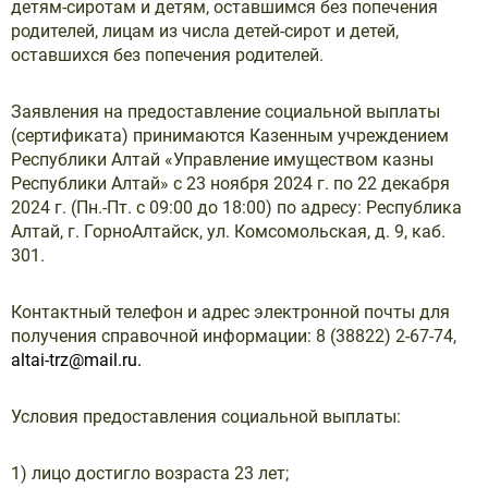
детям-сиротам и детям, оставшимся без попечения
родителей, лицам из числа детей-сирот и детей,
оставшихся без попечения родителей.
Заявления на предоставление социальной выплаты
(сертификата) принимаются Казенным учреждением
Республики Алтай «Управление имуществом казны
Республики Алтай» с 23 ноября 2024 г. по 22 декабря
2024 г. (Пн.-Пт. с 09:00 до 18:00) по адресу: Республика
Алтай, г. ГорноАлтайск, ул. Комсомольская, д. 9, каб.
301.
Контактный телефон и адрес электронной почты для
получения справочной информации: 8 (38822) 2-67-74,
altai-trz@mail.ru.
Условия предоставления социальной выплаты:
1) лицо достигло возраста 23 лет;