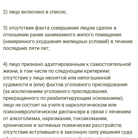
2) лицо включено в список;
3) отсутствие факта совершения лицом сделок в
отношении ранее занимаемого жилого помещения
(намеренного ухудшения жилищных условий) в течение
последних пяти лет;
4) лицо признано адаптированным к самостоятельной
жизни, в том числе по следующим критериям:
отсутствие у лица неснятой или непогашенной
судимости и (или) фактов уголовного преследования
(за исключением уголовного преследования,
прекращенного по реабилитирующим основаниям);
лицо не состоит на учете в наркологическом или
психоневрологическом диспансере в связи с лечением
от алкоголизма, наркомании, токсикомании,
хронических и затяжных психических расстройств;
отсутствие вступившего в законную силу решения суда