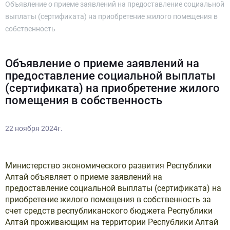
Объявление о приеме заявлений на предоставление социальной
выплаты (сертификата) на приобретение жилого помещения в
собственность
Объявление о приеме заявлений на
предоставление социальной выплаты
(сертификата) на приобретение жилого
помещения в собственность
22 ноября 2024г.
Министерство экономического развития Республики
Алтай объявляет о приеме заявлений на
предоставление социальной выплаты (сертификата) на
приобретение жилого помещения в собственность за
счет средств республиканского бюджета Республики
Алтай проживающим на территории Республики Алтай