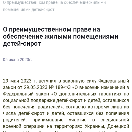
О преимущественном праве на обеспечение жилыми
помещениями детей-сирот
О преимущественном праве на
обеспечение жилыми помещениями
детей-сирот
05 июня 2023г.
29 мая 2023 г. вступил в законную силу Федеральный
закон от 29.05.2023 № 189-ФЗ «О внесении изменений в
Федеральный закон «О дополнительных гарантиях по
социальной поддержке детей-сирот и детей, оставшихся
без попечения родителей», согласно которому лица из
числа детей-сирот и детей, оставшихся без попечения
родителей, принимавшие участие в специальной
военной операции на территориях Украины, Донецкой